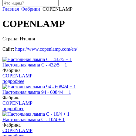
Главная
Фабрики
COPENLAMP
COPENLAMP
Страна: Италия
Сайт:
https://www.copenlamp.com/en/
Настольная лампа С - 432/5 + 1
Фабрика
COPENLAMP
подробнее
Настольная лампа 94 - 6084/4 + 1
Фабрика
COPENLAMP
подробнее
Настольная лампа С - 10/4 + 1
Фабрика
COPENLAMP
подробнее