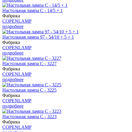
Настольная лампа С - 14/5 + 1
Фабрика
COPENLAMP
подробнее
Настольная лампа 97 - 54/10 + 5 + 1
Фабрика
COPENLAMP
подробнее
Настольная лампа С - 3227
Фабрика
COPENLAMP
подробнее
Настольная лампа С - 3225
Фабрика
COPENLAMP
подробнее
Настольная лампа С - 3223
Фабрика
COPENLAMP