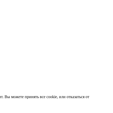
. Вы можете принять все cookie, или отказаться от