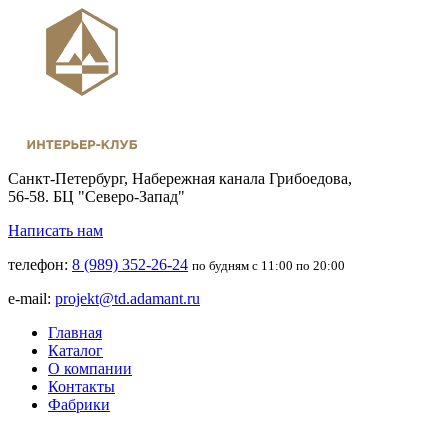
Санкт-Петербург,
Набережная канала Грибоедова,
56-58. БЦ "Северо-Запад"
Написать нам
телефон:
8 (989) 352-26-24
по будням с 11:00 по 20:00
e-mail:
projekt@td.adamant.ru
Главная
Каталог
О компании
Контакты
Фабрики