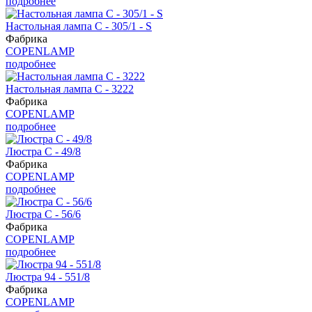
подробнее
Настольная лампа C - 305/1 - S
Фабрика
COPENLAMP
подробнее
Настольная лампа С - 3222
Фабрика
COPENLAMP
подробнее
Люстра С - 49/8
Фабрика
COPENLAMP
подробнее
Люстра С - 56/6
Фабрика
COPENLAMP
подробнее
Люстра 94 - 551/8
Фабрика
COPENLAMP