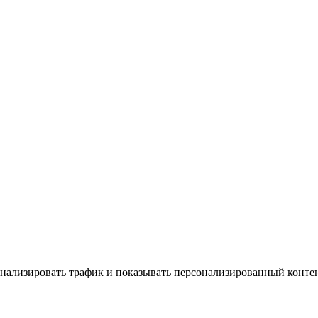
анализировать трафик и показывать персонализированный контент