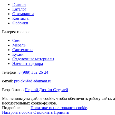
Главная
Каталог
О компании
Контакты
Фабрики
Галерея товаров
Свет
Мебель
Сантехника
Кухни
Отделочные материалы
Элементы декора
телефон:
8 (989) 352-26-24
e-mail:
projekt@td.adamant.ru
Разработано
Первой Дизайн Студией
Мы используем файлы cookie, чтобы обеспечить работу сайта, 
необязательных cookie-файлов.
Подробнее — в
Политике использования cookie
.
Настроить cookie
Отклонить
Принять