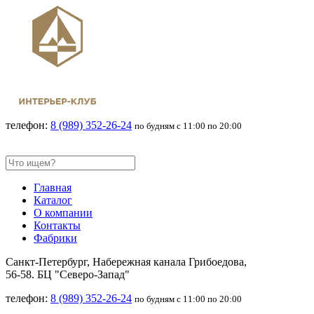
телефон:
8 (989) 352-26-24
по будням с 11:00 по 20:00
Главная
Каталог
О компании
Контакты
Фабрики
Санкт-Петербург,
Набережная канала Грибоедова,
56-58. БЦ "Северо-Запад"
телефон:
8 (989) 352-26-24
по будням с 11:00 по 20:00