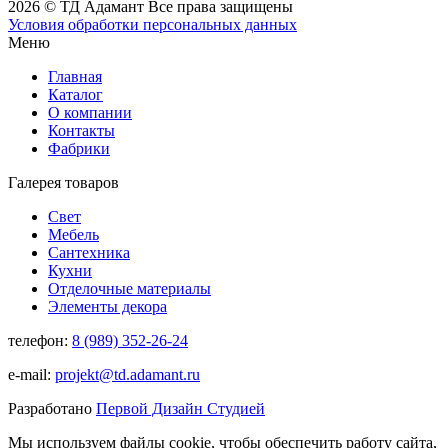
2026 © ТД Адамант Все права защищены
Условия обработки персональных данных
Меню
Главная
Каталог
О компании
Контакты
Фабрики
Галерея товаров
Свет
Мебель
Сантехника
Кухни
Отделочные материалы
Элементы декора
телефон:
8 (989) 352-26-24
e-mail:
projekt@td.adamant.ru
Разработано
Первой Дизайн Студией
Мы используем файлы cookie, чтобы обеспечить работу сайта,